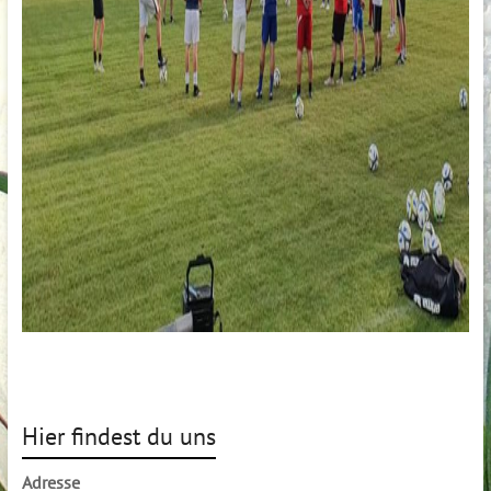
Hier findest du uns
Adresse