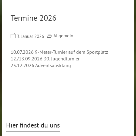
Termine 2026
Allgemein
3. Januar 2026
10.07.2026 9-Meter-Turnier auf dem Sportplatz
12./13.09.2026 30. Jugendturnier
23.12.2026 Adventsausklang
Hier findest du uns