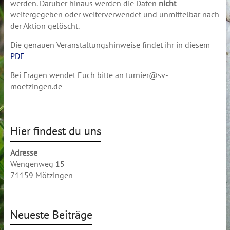
werden. Darüber hinaus werden die Daten
nicht
weitergegeben oder weiterverwendet und unmittelbar nach
der Aktion gelöscht.
Die genauen Veranstaltungshinweise findet ihr in diesem
P
D
F
Bei Fragen wendet Euch bitte an turnier@sv-
moetzingen.de
Hier findest du uns
Adresse
Wengenweg 15
71159 Mötzingen
Neueste Beiträge